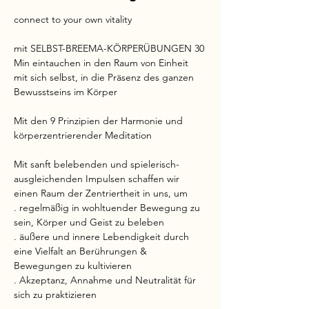
connect to your own vitality
mit SELBST-BREEMA-KÖRPERÜBUNGEN 30 
Min eintauchen in den Raum von Einheit 
mit sich selbst, in die Präsenz des ganzen 
Bewusstseins im Körper
Mit den 9 Prinzipien der Harmonie und 
körperzentrierender Meditation
Mit sanft belebenden und spielerisch-
ausgleichenden Impulsen schaffen wir 
einen Raum der Zentriertheit in uns, um
. regelmäßig in wohltuender Bewegung zu 
sein, Körper und Geist zu beleben
. äußere und innere Lebendigkeit durch 
eine Vielfalt an Berührungen & 
Bewegungen zu kultivieren
. Akzeptanz, Annahme und Neutralität für 
sich zu praktizieren